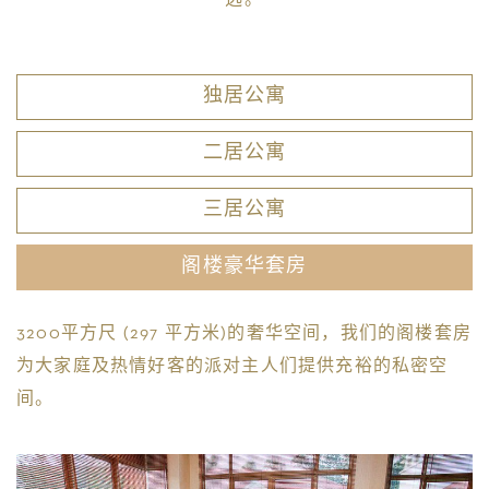
选。
独居公寓
二居公寓
三居公寓
阁楼豪华套房
3200平方尺 (297 平方米)的奢华空间，我们的阁楼套房
为大家庭及热情好客的派对主人们提供充裕的私密空
间。