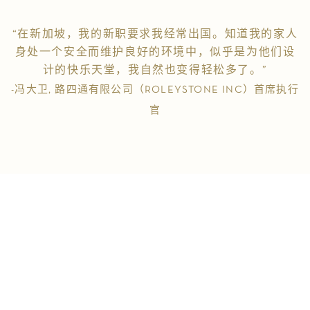
“在新加坡，我的新职要求我经常出国。知道我的家人
身处一个安全而维护良好的环境中，似乎是为他们设
计的快乐天堂，我自然也变得轻松多了。”
-冯大卫, 路四通有限公司（ROLEYSTONE INC）首席执行
官