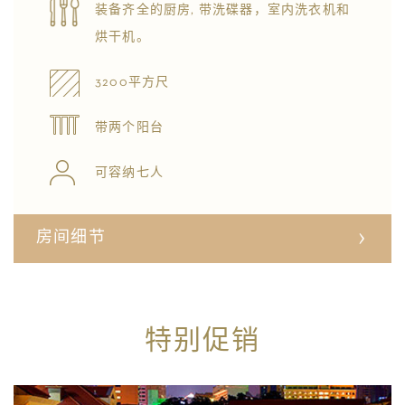
装备齐全的厨房, 带洗碟器，室内洗衣机和
烘干机。
3200平方尺
带两个阳台
可容纳七人
房间细节
特别促销