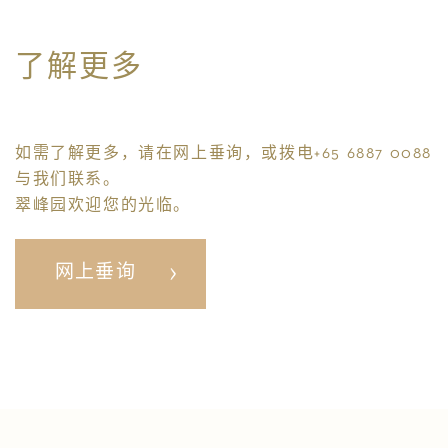
了解更多
如需了解更多，请在网上垂询，或拨电+65 6887 0088
与我们联系。
翠峰园欢迎您的光临。
网上垂询